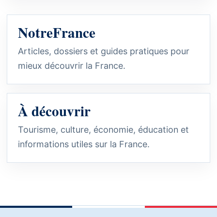
NotreFrance
Articles, dossiers et guides pratiques pour
mieux découvrir la France.
À découvrir
Tourisme, culture, économie, éducation et
informations utiles sur la France.