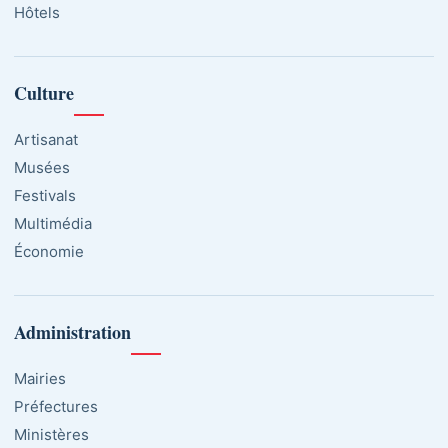
Hôtels
Culture
Artisanat
Musées
Festivals
Multimédia
Économie
Administration
Mairies
Préfectures
Ministères