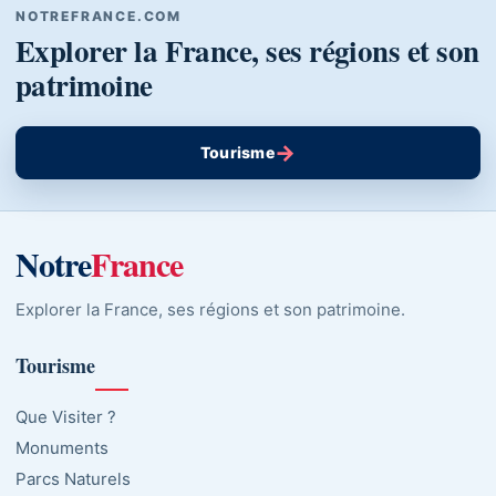
NOTREFRANCE.COM
Explorer la France, ses régions et son
patrimoine
→
Tourisme
Notre
France
Explorer la France, ses régions et son patrimoine.
Tourisme
Que Visiter ?
Monuments
Parcs Naturels