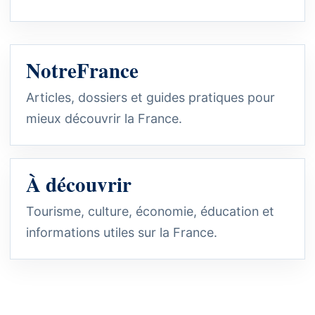
NotreFrance
Articles, dossiers et guides pratiques pour
mieux découvrir la France.
À découvrir
Tourisme, culture, économie, éducation et
informations utiles sur la France.