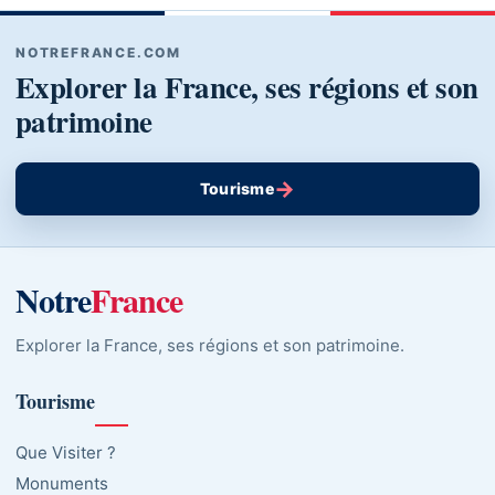
NOTREFRANCE.COM
Explorer la France, ses régions et son
patrimoine
→
Tourisme
Notre
France
Explorer la France, ses régions et son patrimoine.
Tourisme
Que Visiter ?
Monuments