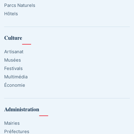
Parcs Naturels
Hôtels
Culture
Artisanat
Musées
Festivals
Multimédia
Économie
Administration
Mairies
Préfectures