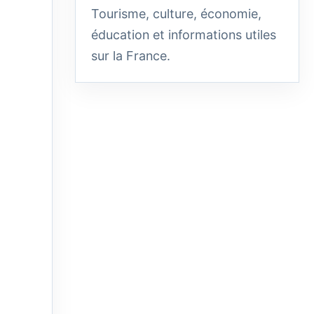
Tourisme, culture, économie,
éducation et informations utiles
sur la France.