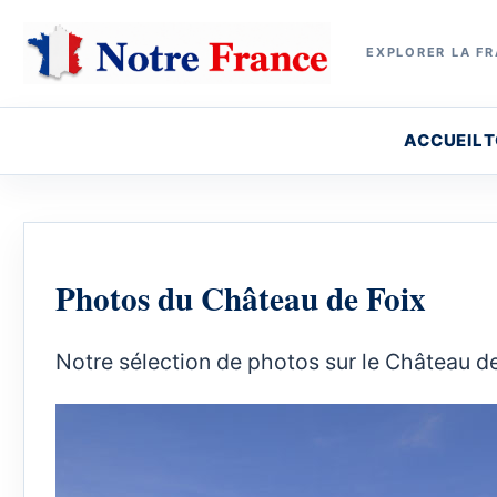
EXPLORER LA FR
ACCUEIL
T
Photos du Château de Foix
Notre sélection de photos sur le Château de