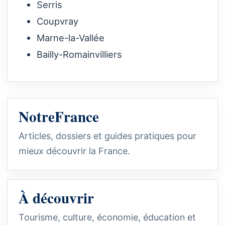
Serris
Coupvray
Marne-la-Vallée
Bailly-Romainvilliers
NotreFrance
Articles, dossiers et guides pratiques pour
mieux découvrir la France.
À découvrir
Tourisme, culture, économie, éducation et