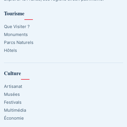
Tourisme
Que Visiter ?
Monuments
Parcs Naturels
Hôtels
Culture
Artisanat
Musées
Festivals
Multimédia
Économie