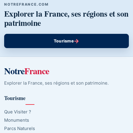
NOTREFRANCE.COM
Explorer la France, ses régions et son
patrimoine
→
Tourisme
Notre
France
Explorer la France, ses régions et son patrimoine.
Tourisme
Que Visiter ?
Monuments
Parcs Naturels