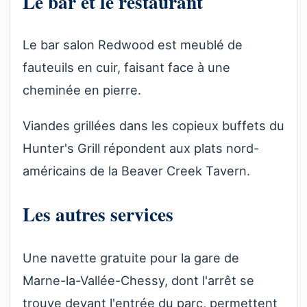
Le bar et le restaurant
Le bar salon Redwood est meublé de
fauteuils en cuir, faisant face à une
cheminée en pierre.
Viandes grillées dans les copieux buffets du
Hunter's Grill répondent aux plats nord-
américains de la Beaver Creek Tavern.
Les autres services
Une navette gratuite pour la gare de
Marne-la-Vallée-Chessy, dont l'arrêt se
trouve devant l'entrée du parc, permettent