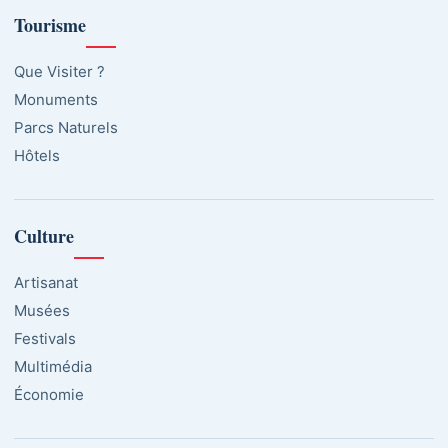
Tourisme
Que Visiter ?
Monuments
Parcs Naturels
Hôtels
Culture
Artisanat
Musées
Festivals
Multimédia
Économie