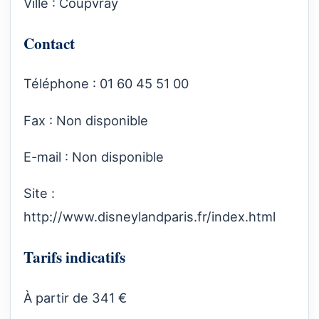
Ville : Coupvray
Contact
Téléphone : 01 60 45 51 00
Fax : Non disponible
E-mail : Non disponible
Site :
http://www.disneylandparis.fr/index.html
Tarifs indicatifs
À partir de 341 €