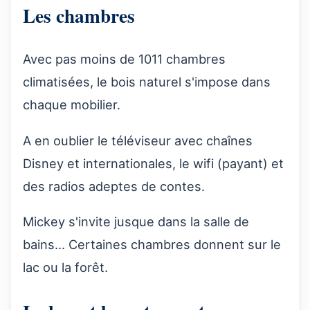
Les chambres
Avec pas moins de 1011 chambres
climatisées, le bois naturel s'impose dans
chaque mobilier.
A en oublier le téléviseur avec chaînes
Disney et internationales, le wifi (payant) et
des radios adeptes de contes.
Mickey s'invite jusque dans la salle de
bains... Certaines chambres donnent sur le
lac ou la forêt.