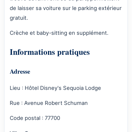
de laisser sa voiture sur le parking extérieur
gratuit.
Crèche et baby-sitting en supplément.
Informations pratiques
Adresse
Lieu : Hôtel Disney's Sequoia Lodge
Rue : Avenue Robert Schuman
Code postal : 77700