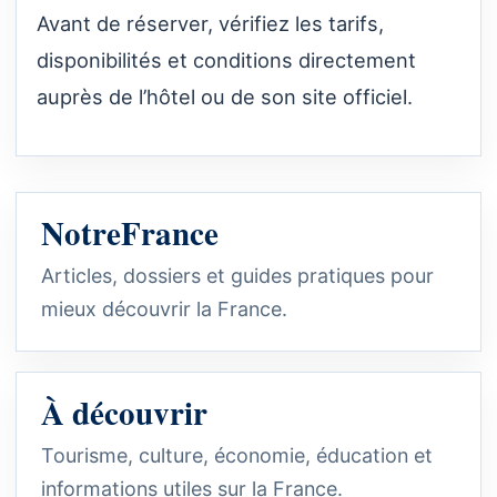
Avant de réserver, vérifiez les tarifs,
disponibilités et conditions directement
auprès de l’hôtel ou de son site officiel.
NotreFrance
Articles, dossiers et guides pratiques pour
mieux découvrir la France.
À découvrir
Tourisme, culture, économie, éducation et
informations utiles sur la France.