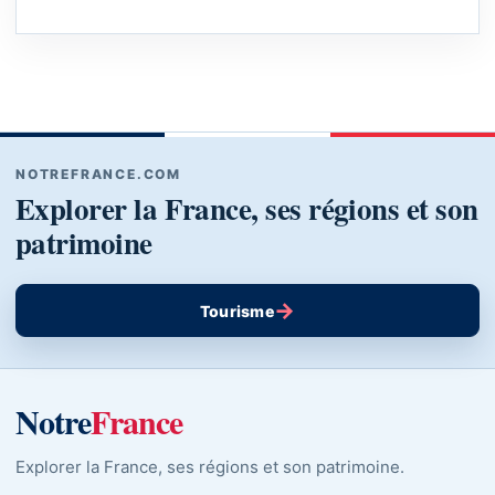
NOTREFRANCE.COM
Explorer la France, ses régions et son
patrimoine
→
Tourisme
Notre
France
Explorer la France, ses régions et son patrimoine.