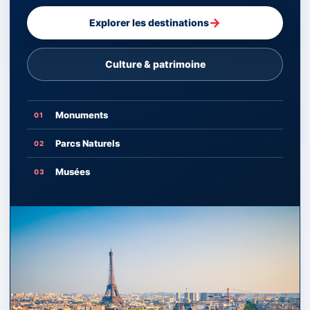
→
Explorer les destinations
Culture & patrimoine
Monuments
01
Parcs Naturels
02
Musées
03