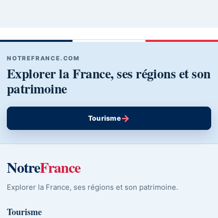
NOTREFRANCE.COM
Explorer la France, ses régions et son
patrimoine
→
Tourisme
Notre
France
Explorer la France, ses régions et son patrimoine.
Tourisme