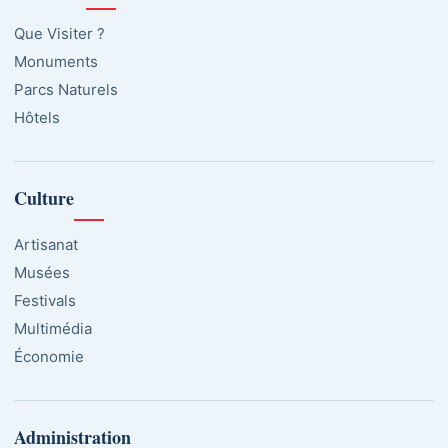
Que Visiter ?
Monuments
Parcs Naturels
Hôtels
Culture
Artisanat
Musées
Festivals
Multimédia
Économie
Administration