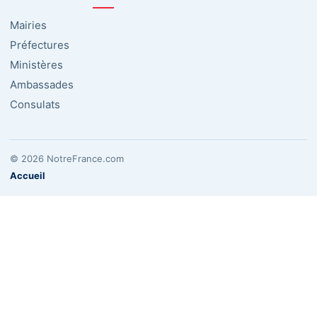
Mairies
Préfectures
Ministères
Ambassades
Consulats
© 2026 NotreFrance.com
Accueil