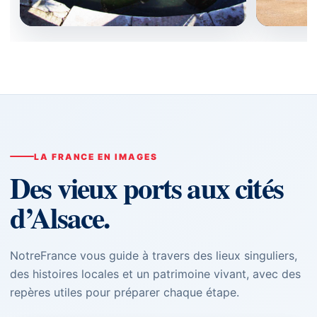
LA FRANCE EN IMAGES
Des vieux ports aux cités
d’Alsace.
NotreFrance vous guide à travers des lieux singuliers,
des histoires locales et un patrimoine vivant, avec des
repères utiles pour préparer chaque étape.