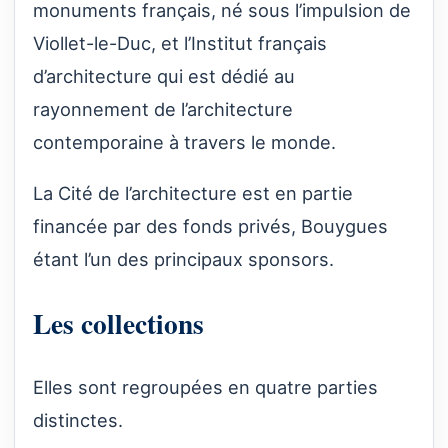
monuments français, né sous l’impulsion de
Viollet-le-Duc, et l’Institut français
d’architecture qui est dédié au
rayonnement de l’architecture
contemporaine à travers le monde.
La Cité de l’architecture est en partie
financée par des fonds privés, Bouygues
étant l’un des principaux sponsors.
Les collections
Elles sont regroupées en quatre parties
distinctes.