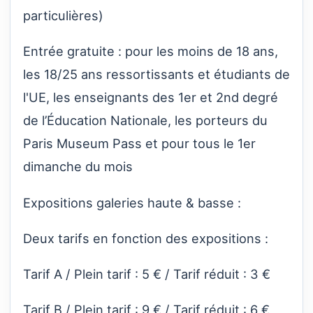
particulières)
Entrée gratuite : pour les moins de 18 ans,
les 18/25 ans ressortissants et étudiants de
l'UE, les enseignants des 1er et 2nd degré
de l’Éducation Nationale, les porteurs du
Paris Museum Pass et pour tous le 1er
dimanche du mois
Expositions galeries haute & basse :
Deux tarifs en fonction des expositions :
Tarif A / Plein tarif : 5 € / Tarif réduit : 3 €
Tarif B / Plein tarif : 9 € / Tarif réduit : 6 €