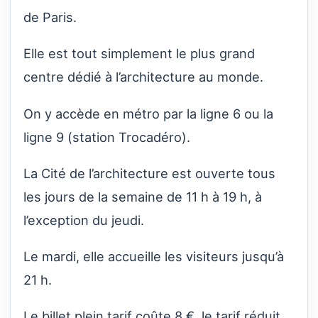
de Paris.
Elle est tout simplement le plus grand
centre dédié à l’architecture au monde.
On y accède en métro par la ligne 6 ou la
ligne 9 (station Trocadéro).
La Cité de l’architecture est ouverte tous
les jours de la semaine de 11 h à 19 h, à
l’exception du jeudi.
Le mardi, elle accueille les visiteurs jusqu’à
21 h.
Le billet plein tarif coûte 8 €, le tarif réduit