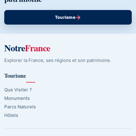
→
Tourisme
Notre
France
Explorer la France, ses régions et son patrimoine.
Tourisme
Que Visiter ?
Monuments
Parcs Naturels
Hôtels