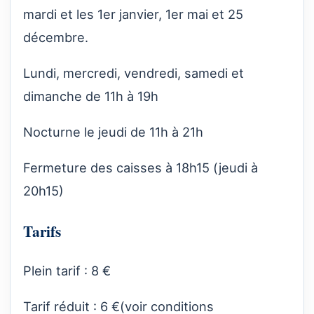
mardi et les 1er janvier, 1er mai et 25
décembre.
Lundi, mercredi, vendredi, samedi et
dimanche de 11h à 19h
Nocturne le jeudi de 11h à 21h
Fermeture des caisses à 18h15 (jeudi à
20h15)
Tarifs
Plein tarif : 8 €
Tarif réduit : 6 €(voir conditions