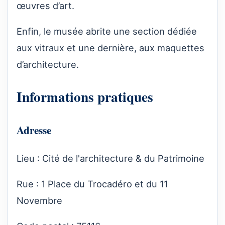
œuvres d’art.
Enfin, le musée abrite une section dédiée
aux vitraux et une dernière, aux maquettes
d’architecture.
Informations pratiques
Adresse
Lieu : Cité de l'architecture & du Patrimoine
Rue : 1 Place du Trocadéro et du 11
Novembre