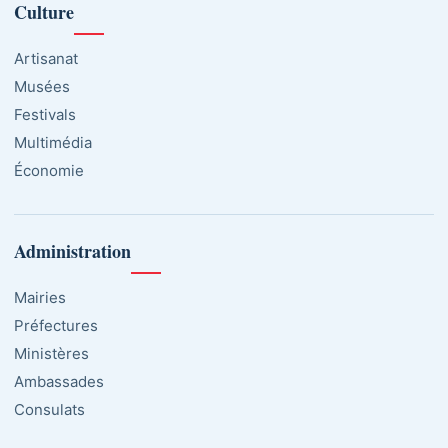
Culture
Artisanat
Musées
Festivals
Multimédia
Économie
Administration
Mairies
Préfectures
Ministères
Ambassades
Consulats