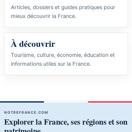
Articles, dossiers et guides pratiques pour
mieux découvrir la France.
À découvrir
Tourisme, culture, économie, éducation et
informations utiles sur la France.
NOTREFRANCE.COM
Explorer la France, ses régions et son
patrimoine