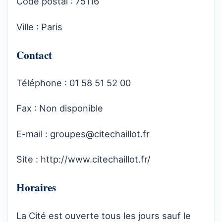
Code postal : 75116
Ville : Paris
Contact
Téléphone : 01 58 51 52 00
Fax : Non disponible
E-mail :
groupes@citechaillot.fr
Site :
http://www.citechaillot.fr/
Horaires
La Cité est ouverte tous les jours sauf le