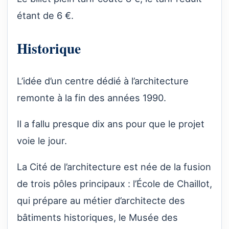
étant de 6 €.
Historique
L’idée d’un centre dédié à l’architecture
remonte à la fin des années 1990.
Il a fallu presque dix ans pour que le projet
voie le jour.
La Cité de l’architecture est née de la fusion
de trois pôles principaux : l’École de Chaillot,
qui prépare au métier d’architecte des
bâtiments historiques, le Musée des