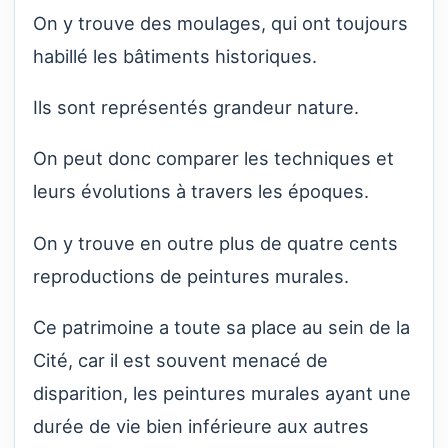
On y trouve des moulages, qui ont toujours
habillé les bâtiments historiques.
Ils sont représentés grandeur nature.
On peut donc comparer les techniques et
leurs évolutions à travers les époques.
On y trouve en outre plus de quatre cents
reproductions de peintures murales.
Ce patrimoine a toute sa place au sein de la
Cité, car il est souvent menacé de
disparition, les peintures murales ayant une
durée de vie bien inférieure aux autres