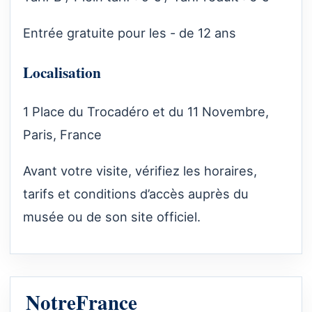
Entrée gratuite pour les - de 12 ans
Localisation
1 Place du Trocadéro et du 11 Novembre,
Paris, France
Avant votre visite, vérifiez les horaires,
tarifs et conditions d’accès auprès du
musée ou de son site officiel.
NotreFrance