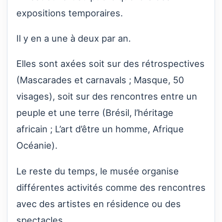
expositions temporaires.
Il y en a une à deux par an.
Elles sont axées soit sur des rétrospectives
(Mascarades et carnavals ; Masque, 50
visages), soit sur des rencontres entre un
peuple et une terre (Brésil, l’héritage
africain ; L’art d’être un homme, Afrique
Océanie).
Le reste du temps, le musée organise
différentes activités comme des rencontres
avec des artistes en résidence ou des
spectacles.