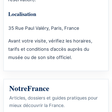
Localisation
35 Rue Paul Valéry, Paris, France
Avant votre visite, vérifiez les horaires,
tarifs et conditions d’accès auprès du
musée ou de son site officiel.
NotreFrance
Articles, dossiers et guides pratiques pour
mieux découvrir la France.