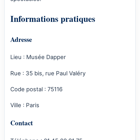
Informations pratiques
Adresse
Lieu : Musée Dapper
Rue : 35 bis, rue Paul Valéry
Code postal : 75116
Ville : Paris
Contact