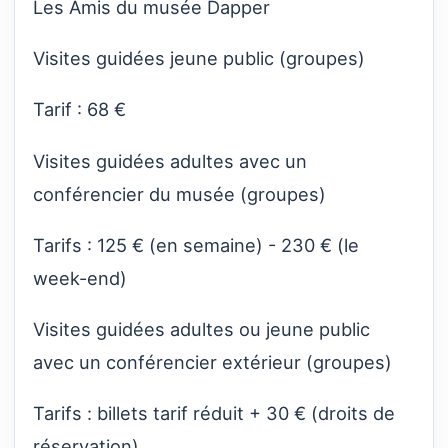
Les Amis du musée Dapper
Visites guidées jeune public (groupes)
Tarif : 68 €
Visites guidées adultes avec un
conférencier du musée (groupes)
Tarifs : 125 € (en semaine) - 230 € (le
week-end)
Visites guidées adultes ou jeune public
avec un conférencier extérieur (groupes)
Tarifs : billets tarif réduit + 30 € (droits de
réservation).