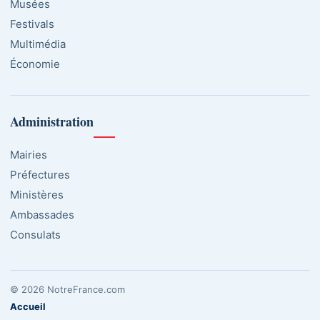
Musées
Festivals
Multimédia
Économie
Administration
Mairies
Préfectures
Ministères
Ambassades
Consulats
© 2026 NotreFrance.com
Accueil