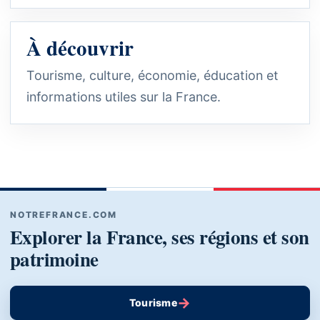
À découvrir
Tourisme, culture, économie, éducation et
informations utiles sur la France.
NOTREFRANCE.COM
Explorer la France, ses régions et son
patrimoine
→
Tourisme