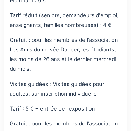
Plein tarif : 6 €
Tarif réduit (seniors, demandeurs d'emploi,
enseignants, familles nombreuses) : 4 €
Gratuit : pour les membres de l'association
Les Amis du musée Dapper, les étudiants,
les moins de 26 ans et le dernier mercredi
du mois.
Visites guidées : Visites guidées pour
adultes, sur inscription individuelle
Tarif : 5 € + entrée de l'exposition
Gratuit : pour les membres de l'association