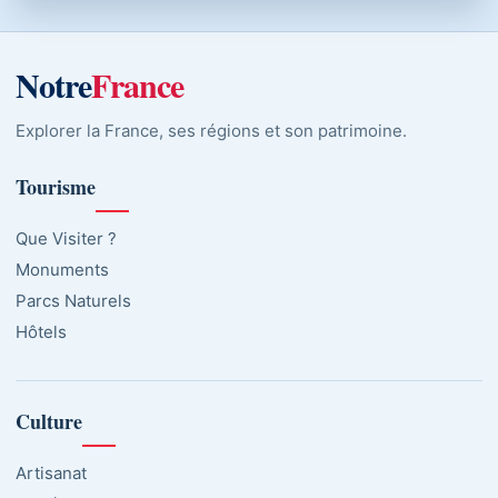
Notre
France
Explorer la France, ses régions et son patrimoine.
Tourisme
Que Visiter ?
Monuments
Parcs Naturels
Hôtels
Culture
Artisanat