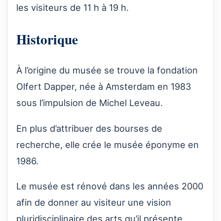
les visiteurs de 11 h à 19 h.
Historique
À l’origine du musée se trouve la fondation
Olfert Dapper, née à Amsterdam en 1983
sous l’impulsion de Michel Leveau.
En plus d’attribuer des bourses de
recherche, elle crée le musée éponyme en
1986.
Le musée est rénové dans les années 2000
afin de donner au visiteur une vision
pluridisciplinaire des arts qu’il présente.