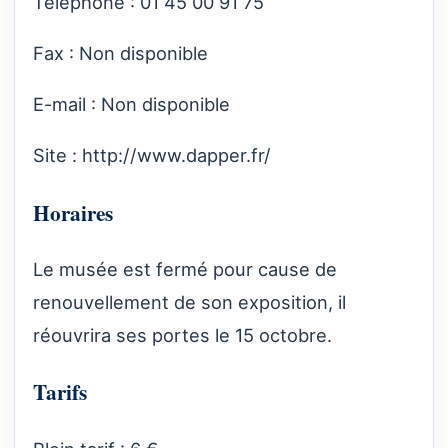
Téléphone : 01 45 00 91 75
Fax : Non disponible
E-mail : Non disponible
Site :
http://www.dapper.fr/
Horaires
Le musée est fermé pour cause de
renouvellement de son exposition, il
réouvrira ses portes le 15 octobre.
Tarifs