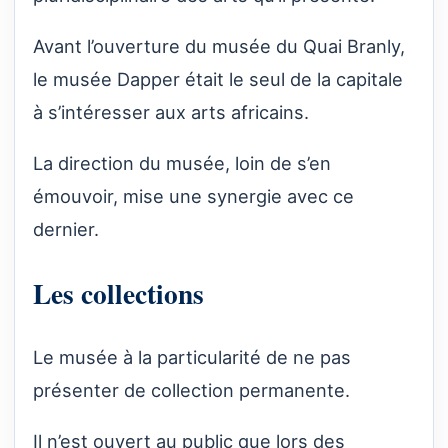
Avant l’ouverture du musée du Quai Branly,
le musée Dapper était le seul de la capitale
à s’intéresser aux arts africains.
La direction du musée, loin de s’en
émouvoir, mise une synergie avec ce
dernier.
Les collections
Le musée à la particularité de ne pas
présenter de collection permanente.
Il n’est ouvert au public que lors des