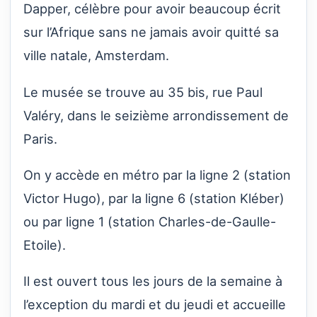
Dapper, célèbre pour avoir beaucoup écrit
sur l’Afrique sans ne jamais avoir quitté sa
ville natale, Amsterdam.
Le musée se trouve au 35 bis, rue Paul
Valéry, dans le seizième arrondissement de
Paris.
On y accède en métro par la ligne 2 (station
Victor Hugo), par la ligne 6 (station Kléber)
ou par ligne 1 (station Charles-de-Gaulle-
Etoile).
Il est ouvert tous les jours de la semaine à
l’exception du mardi et du jeudi et accueille