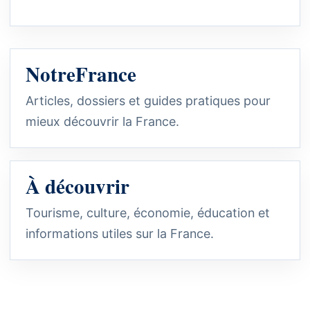
NotreFrance
Articles, dossiers et guides pratiques pour
mieux découvrir la France.
À découvrir
Tourisme, culture, économie, éducation et
informations utiles sur la France.