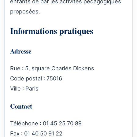
enfants de par les activités pédagogiques
proposées.
Informations pratiques
Adresse
Rue : 5, square Charles Dickens
Code postal : 75016
Ville : Paris
Contact
Téléphone : 01 45 25 70 89
Fax : 01 40 50 91 22