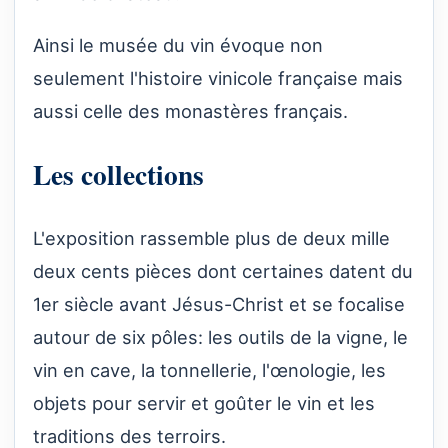
Ainsi le musée du vin évoque non
seulement l'histoire vinicole française mais
aussi celle des monastères français.
Les collections
L'exposition rassemble plus de deux mille
deux cents pièces dont certaines datent du
1er siècle avant Jésus-Christ et se focalise
autour de six pôles: les outils de la vigne, le
vin en cave, la tonnellerie, l'œnologie, les
objets pour servir et goûter le vin et les
traditions des terroirs.