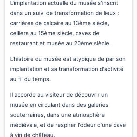
L'implantation actuelle du musée s'inscrit
dans un suivi de transformation de lieux :
carrières de calcaire au 13ème siècle,
celliers au 15ème siècle, caves de
restaurant et musée au 20ème siècle.
L'histoire du musée est atypique de par son
implantation et sa transformation d'activité
au fil du temps.
Il accorde au visiteur de découvrir un
musée en circulant dans des galeries
souterraines, dans une atmosphère
médiévale, et de respirer l'odeur d'une cave
à vin de château.