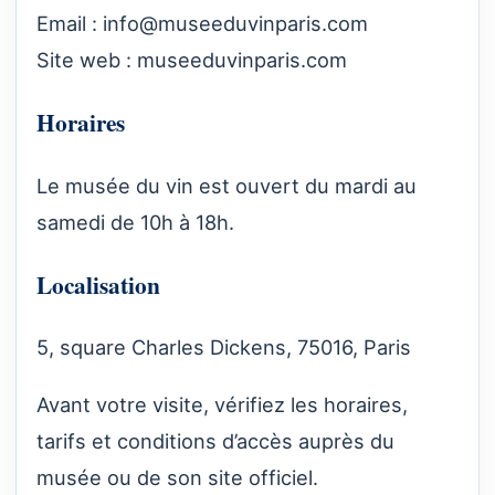
Email :
info@museeduvinparis.com
Site web :
museeduvinparis.com
Horaires
Le musée du vin est ouvert du mardi au
samedi de 10h à 18h.
Localisation
5, square Charles Dickens, 75016, Paris
Avant votre visite, vérifiez les horaires,
tarifs et conditions d’accès auprès du
musée ou de son site officiel.