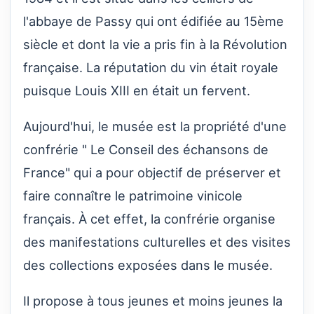
l'abbaye de Passy qui ont édifiée au 15ème
siècle et dont la vie a pris fin à la Révolution
française. La réputation du vin était royale
puisque Louis XIII en était un fervent.
Aujourd'hui, le musée est la propriété d'une
confrérie " Le Conseil des échansons de
France" qui a pour objectif de préserver et
faire connaître le patrimoine vinicole
français. À cet effet, la confrérie organise
des manifestations culturelles et des visites
des collections exposées dans le musée.
Il propose à tous jeunes et moins jeunes la