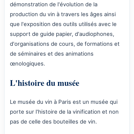
démonstration de l'évolution de la
production du vin à travers les âges ainsi
que l'exposition des outils utilisés avec le
support de guide papier, d'audiophones,
d'organisations de cours, de formations et
de séminaires et des animations
œnologiques.
L'histoire du musée
Le musée du vin à Paris est un musée qui
porte sur l'histoire de la vinification et non
pas de celle des bouteilles de vin.