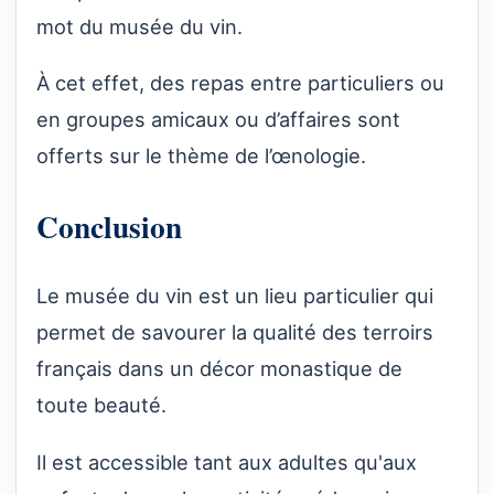
mot du musée du vin.
À cet effet, des repas entre particuliers ou
en groupes amicaux ou d’affaires sont
offerts sur le thème de l’œnologie.
Conclusion
Le musée du vin est un lieu particulier qui
permet de savourer la qualité des terroirs
français dans un décor monastique de
toute beauté.
Il est accessible tant aux adultes qu'aux