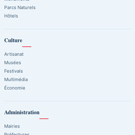
Parcs Naturels
Hôtels
Culture
Artisanat
Musées
Festivals
Multimédia
Économie
Administration
Mairies
Préfectures