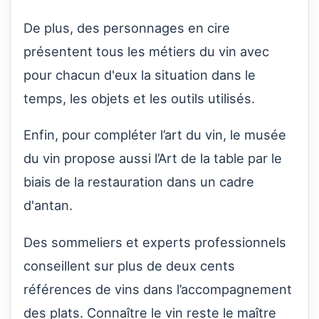
De plus, des personnages en cire
présentent tous les métiers du vin avec
pour chacun d'eux la situation dans le
temps, les objets et les outils utilisés.
Enfin, pour compléter l’art du vin, le musée
du vin propose aussi l’Art de la table par le
biais de la restauration dans un cadre
d'antan.
Des sommeliers et experts professionnels
conseillent sur plus de deux cents
références de vins dans l’accompagnement
des plats. Connaître le vin reste le maître