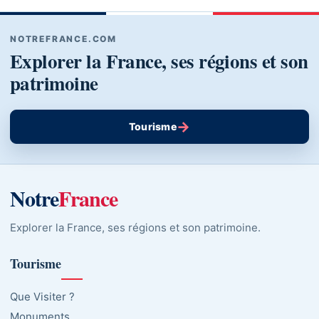
NOTREFRANCE.COM
Explorer la France, ses régions et son
patrimoine
→
Tourisme
Notre
France
Explorer la France, ses régions et son patrimoine.
Tourisme
Que Visiter ?
Monuments