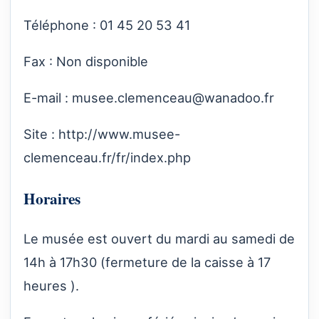
Téléphone : 01 45 20 53 41
Fax : Non disponible
E-mail :
musee.clemenceau@wanadoo.fr
Site :
http://www.musee-
clemenceau.fr/fr/index.php
Horaires
Le musée est ouvert du mardi au samedi de
14h à 17h30 (fermeture de la caisse à 17
heures ).