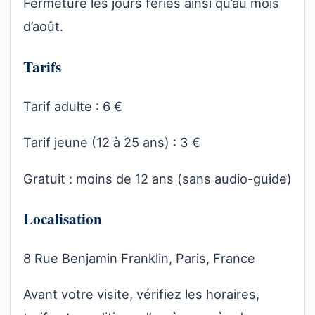
Fermeture les jours fériés ainsi qu’au mois
d’août.
Tarifs
Tarif adulte : 6 €
Tarif jeune (12 à 25 ans) : 3 €
Gratuit : moins de 12 ans (sans audio-guide)
Localisation
8 Rue Benjamin Franklin, Paris, France
Avant votre visite, vérifiez les horaires,