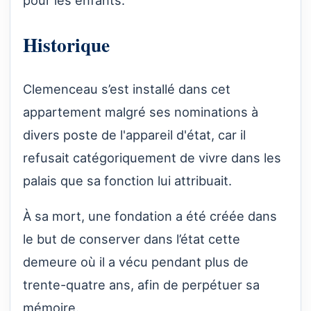
pour les enfants.
Historique
Clemenceau s’est installé dans cet
appartement malgré ses nominations à
divers poste de l'appareil d'état, car il
refusait catégoriquement de vivre dans les
palais que sa fonction lui attribuait.
À sa mort, une fondation a été créée dans
le but de conserver dans l’état cette
demeure où il a vécu pendant plus de
trente-quatre ans, afin de perpétuer sa
mémoire.