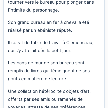
tourner vers le bureau pour plonger dans
l’intimité du personnage.
Son grand bureau en fer à cheval a été
réalisé par un ébéniste réputé.
Il servit de table de travail à Clemenceau,
qui s’y attelait dès le petit jour.
Les pans de mur de son bureau sont
remplis de livres qui témoignent de ses
goûts en matière de lecture.
Une collection hétéroclite d’objets d’art,
offerts par ses amis ou ramenés de
voyages, atteste de ses préférences