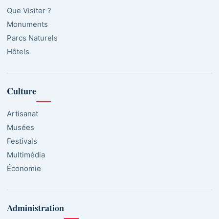
Que Visiter ?
Monuments
Parcs Naturels
Hôtels
Culture
Artisanat
Musées
Festivals
Multimédia
Économie
Administration