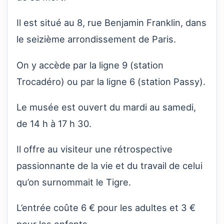
Il est situé au 8, rue Benjamin Franklin, dans
le seizième arrondissement de Paris.
On y accède par la ligne 9 (station
Trocadéro) ou par la ligne 6 (station Passy).
Le musée est ouvert du mardi au samedi,
de 14 h à 17 h 30.
Il offre au visiteur une rétrospective
passionnante de la vie et du travail de celui
qu’on surnommait le Tigre.
L’entrée coûte 6 € pour les adultes et 3 €