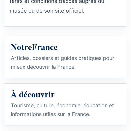
tarifs et conditions d’accès auprès du
musée ou de son site officiel.
NotreFrance
Articles, dossiers et guides pratiques pour
mieux découvrir la France.
À découvrir
Tourisme, culture, économie, éducation et
informations utiles sur la France.