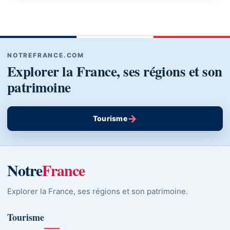
NOTREFRANCE.COM
Explorer la France, ses régions et son
patrimoine
→
Tourisme
Notre
France
Explorer la France, ses régions et son patrimoine.
Tourisme