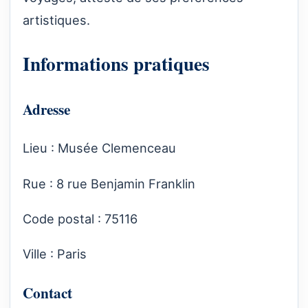
artistiques.
Informations pratiques
Adresse
Lieu : Musée Clemenceau
Rue : 8 rue Benjamin Franklin
Code postal : 75116
Ville : Paris
Contact