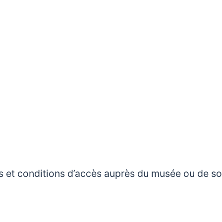
rifs et conditions d’accès auprès du musée ou de s