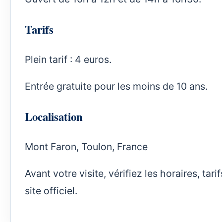
Tarifs
Plein tarif : 4 euros.
Entrée gratuite pour les moins de 10 ans.
Localisation
Mont Faron, Toulon, France
Avant votre visite, vérifiez les horaires, ta
site officiel.