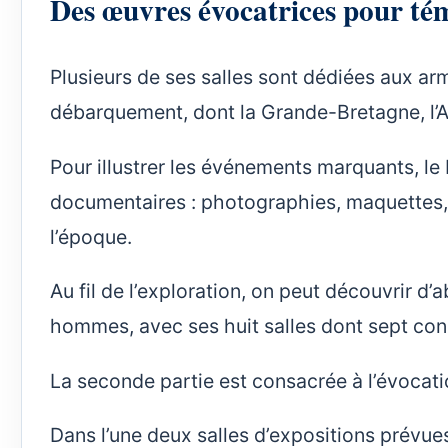
Des œuvres évocatrices pour t
Plusieurs de ses salles sont dédiées aux arm
débarquement, dont la Grande-Bretagne, l’A
Pour illustrer les événements marquants, le
documentaires : photographies, maquettes, c
l’époque.
Au fil de l’exploration, on peut découvrir d
hommes, avec ses huit salles dont sept con
La seconde partie est consacrée à l’évocati
Dans l’une deux salles d’expositions prévue