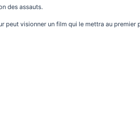
ion des assauts.
teur peut visionner un film qui le mettra au premier 