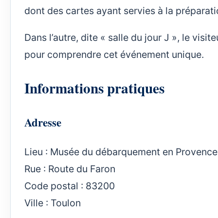
dont des cartes ayant servies à la préparat
Dans l’autre, dite « salle du jour J », le visi
pour comprendre cet événement unique.
Informations pratiques
Adresse
Lieu : Musée du débarquement en Provence
Rue : Route du Faron
Code postal : 83200
Ville : Toulon