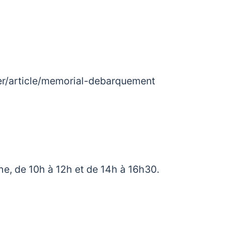
er/article/memorial-debarquement
e, de 10h à 12h et de 14h à 16h30.