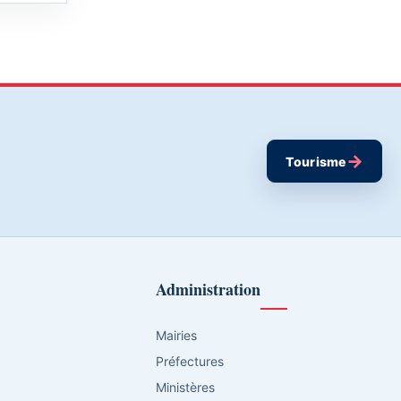
→
Tourisme
Administration
Mairies
Préfectures
Ministères