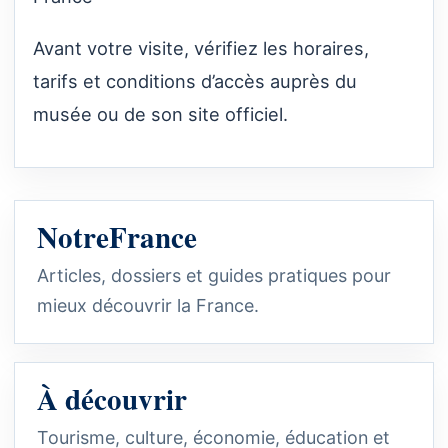
Avant votre visite, vérifiez les horaires,
tarifs et conditions d’accès auprès du
musée ou de son site officiel.
NotreFrance
Articles, dossiers et guides pratiques pour
mieux découvrir la France.
À découvrir
Tourisme, culture, économie, éducation et