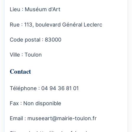
Lieu : Muséum d'Art
Rue : 113, boulevard Général Leclerc
Code postal : 83000
Ville : Toulon
Contact
Téléphone : 04 94 36 81 01
Fax : Non disponible
Email :
museeart@mairie-toulon.fr