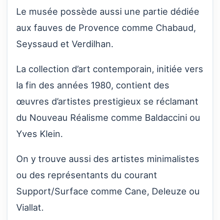
Le musée possède aussi une partie dédiée
aux fauves de Provence comme Chabaud,
Seyssaud et Verdilhan.
La collection d’art contemporain, initiée vers
la fin des années 1980, contient des
œuvres d’artistes prestigieux se réclamant
du Nouveau Réalisme comme Baldaccini ou
Yves Klein.
On y trouve aussi des artistes minimalistes
ou des représentants du courant
Support/Surface comme Cane, Deleuze ou
Viallat.