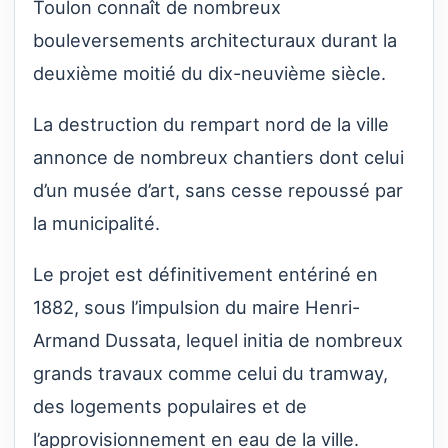
Toulon connaît de nombreux
bouleversements architecturaux durant la
deuxième moitié du dix-neuvième siècle.
La destruction du rempart nord de la ville
annonce de nombreux chantiers dont celui
d’un musée d’art, sans cesse repoussé par
la municipalité.
Le projet est définitivement entériné en
1882, sous l’impulsion du maire Henri-
Armand Dussata, lequel initia de nombreux
grands travaux comme celui du tramway,
des logements populaires et de
l’approvisionnement en eau de la ville.