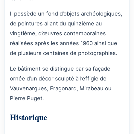
Il possède un fond d’objets archéologiques,
de peintures allant du quinzième au
vingtième, d’œuvres contemporaines
réalisées après les années 1960 ainsi que
de plusieurs centaines de photographies.
Le bâtiment se distingue par sa façade
ornée d’un décor sculpté à l’effigie de
Vauvenargues, Fragonard, Mirabeau ou
Pierre Puget.
Historique