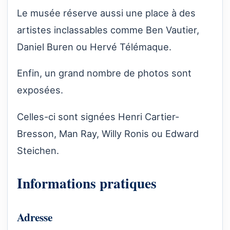
Le musée réserve aussi une place à des
artistes inclassables comme Ben Vautier,
Daniel Buren ou Hervé Télémaque.
Enfin, un grand nombre de photos sont
exposées.
Celles-ci sont signées Henri Cartier-
Bresson, Man Ray, Willy Ronis ou Edward
Steichen.
Informations pratiques
Adresse