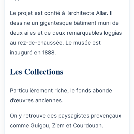
Le projet est confié à l’architecte Allar. Il
dessine un gigantesque bâtiment muni de
deux ailes et de deux remarquables loggias
au rez-de-chaussée. Le musée est
inauguré en 1888.
Les Collections
Particulièrement riche, le fonds abonde
d’œuvres anciennes.
On y retrouve des paysagistes provençaux
comme Guigou, Ziem et Courdouan.