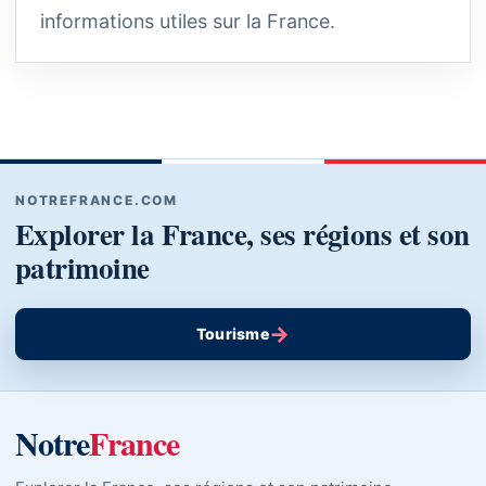
informations utiles sur la France.
NOTREFRANCE.COM
Explorer la France, ses régions et son
patrimoine
→
Tourisme
Notre
France