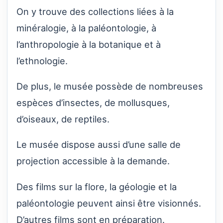
On y trouve des collections liées à la
minéralogie, à la paléontologie, à
l’anthropologie à la botanique et à
l’ethnologie.
De plus, le musée possède de nombreuses
espèces d’insectes, de mollusques,
d’oiseaux, de reptiles.
Le musée dispose aussi d’une salle de
projection accessible à la demande.
Des films sur la flore, la géologie et la
paléontologie peuvent ainsi être visionnés.
D’autres films sont en préparation.