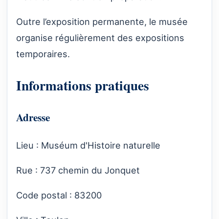
Outre l’exposition permanente, le musée
organise régulièrement des expositions
temporaires.
Informations pratiques
Adresse
Lieu : Muséum d'Histoire naturelle
Rue : 737 chemin du Jonquet
Code postal : 83200