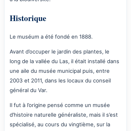
Historique
Le muséum a été fondé en 1888.
Avant d’occuper le jardin des plantes, le
long de la vallée du Las, il était installé dans
une aile du musée municipal puis, entre
2003 et 2011, dans les locaux du conseil
général du Var.
Il fut à l’origine pensé comme un musée
d’histoire naturelle généraliste, mais il s’est
spécialisé, au cours du vingtième, sur la