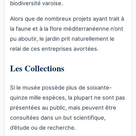
biodiversité varoise.
Alors que de nombreux projets ayant trait à
la faune et à la flore méditerranéenne n’ont
pu aboutir, le jardin prit naturellement le
relai de ces entreprises avortées.
Les Collections
Si le musée possède plus de soixante-
quinze mille espèces, la plupart ne sont pas
présentées au public, mais peuvent être
consultées dans un but scientifique,
d’étude ou de recherche.