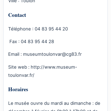
Ville : Toulon
Contact
Téléphone : 04 83 95 44 20
Fax : 04 83 95 44 28
Email :
museumtoulonvar@cg83.fr
Site web :
http://www.museum-
toulonvar.fr/
Horaires
Le musée ouvre du mardi au dimanche : de