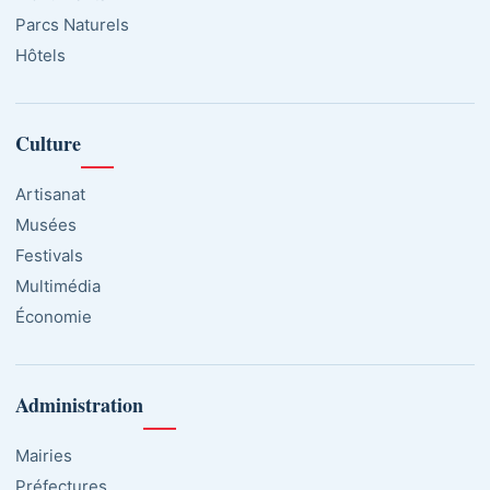
Parcs Naturels
Hôtels
Culture
Artisanat
Musées
Festivals
Multimédia
Économie
Administration
Mairies
Préfectures