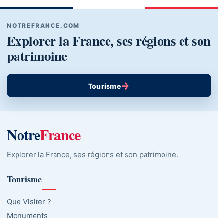
NOTREFRANCE.COM
Explorer la France, ses régions et son
patrimoine
→
Tourisme
Notre
France
Explorer la France, ses régions et son patrimoine.
Tourisme
Que Visiter ?
Monuments