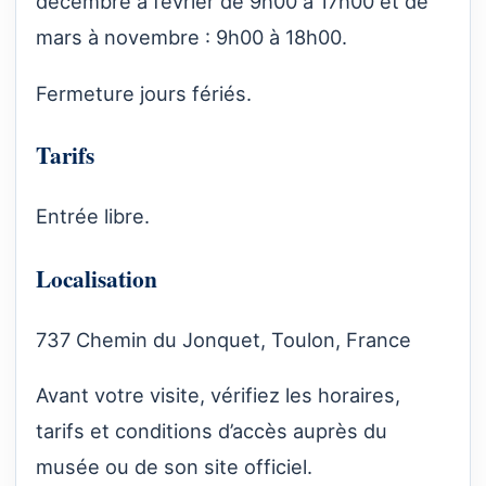
décembre à février de 9h00 à 17h00 et de
mars à novembre : 9h00 à 18h00.
Fermeture jours fériés.
Tarifs
Entrée libre.
Localisation
737 Chemin du Jonquet, Toulon, France
Avant votre visite, vérifiez les horaires,
tarifs et conditions d’accès auprès du
musée ou de son site officiel.