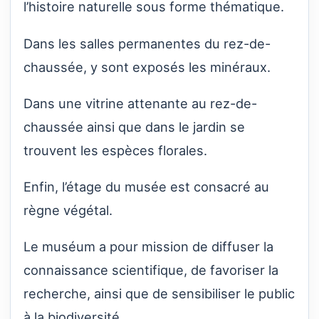
l’histoire naturelle sous forme thématique.
Dans les salles permanentes du rez-de-
chaussée, y sont exposés les minéraux.
Dans une vitrine attenante au rez-de-
chaussée ainsi que dans le jardin se
trouvent les espèces florales.
Enfin, l’étage du musée est consacré au
règne végétal.
Le muséum a pour mission de diffuser la
connaissance scientifique, de favoriser la
recherche, ainsi que de sensibiliser le public
à la biodiversité.