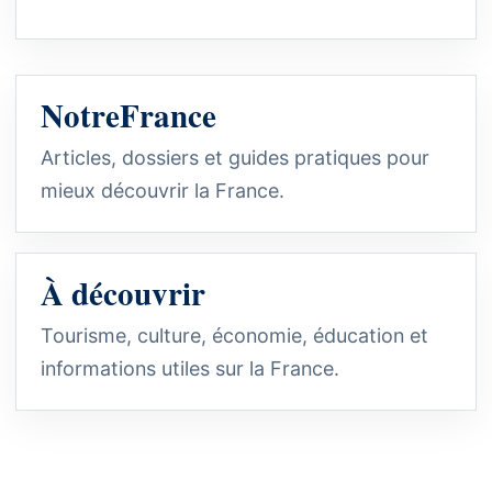
NotreFrance
Articles, dossiers et guides pratiques pour
mieux découvrir la France.
À découvrir
Tourisme, culture, économie, éducation et
informations utiles sur la France.