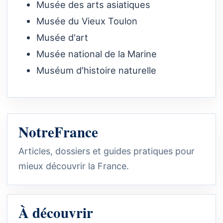
Musée des arts asiatiques
Musée du Vieux Toulon
Musée d'art
Musée national de la Marine
Muséum d'histoire naturelle
NotreFrance
Articles, dossiers et guides pratiques pour
mieux découvrir la France.
À découvrir