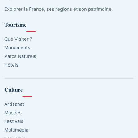
Explorer la France, ses régions et son patrimoine.
Tourisme
Que Visiter ?
Monuments
Parcs Naturels
Hôtels
Culture
Artisanat
Musées
Festivals
Multimédia