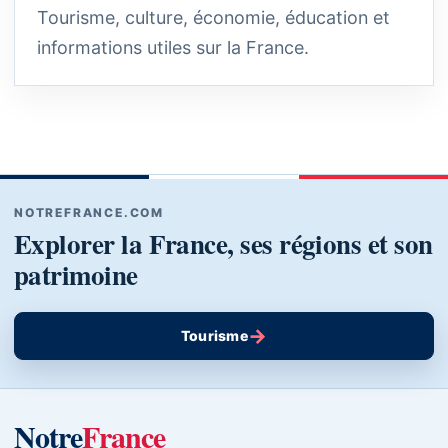
Tourisme, culture, économie, éducation et
informations utiles sur la France.
NOTREFRANCE.COM
Explorer la France, ses régions et son
patrimoine
→
Tourisme
Notre
France