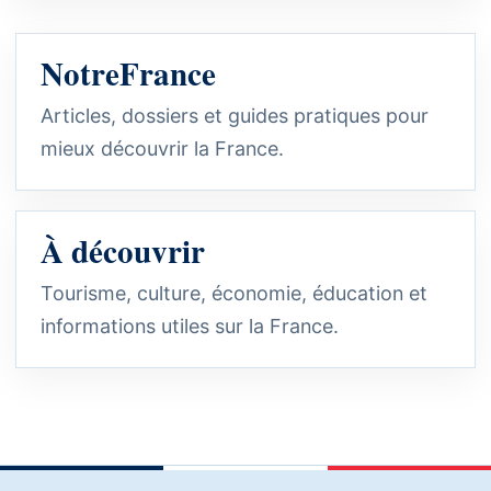
NotreFrance
Articles, dossiers et guides pratiques pour
mieux découvrir la France.
À découvrir
Tourisme, culture, économie, éducation et
informations utiles sur la France.