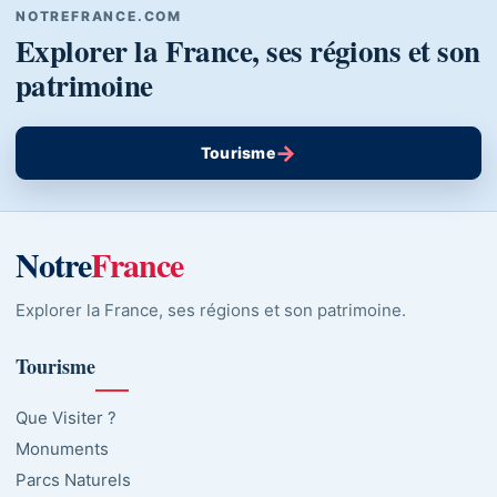
NOTREFRANCE.COM
Explorer la France, ses régions et son
patrimoine
→
Tourisme
Notre
France
Explorer la France, ses régions et son patrimoine.
Tourisme
Que Visiter ?
Monuments
Parcs Naturels