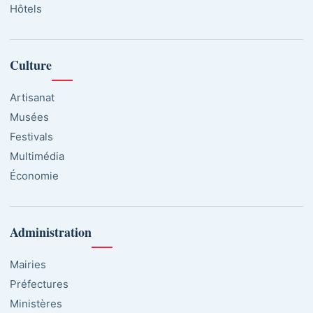
Hôtels
Culture
Artisanat
Musées
Festivals
Multimédia
Économie
Administration
Mairies
Préfectures
Ministères