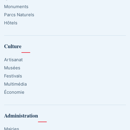
Monuments
Parcs Naturels
Hôtels
Culture
Artisanat
Musées
Festivals
Multimédia
Économie
Administration
Mairies