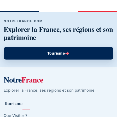
NOTREFRANCE.COM
Explorer la France, ses régions et son
patrimoine
→
Tourisme
Notre
France
Explorer la France, ses régions et son patrimoine.
Tourisme
Que Visiter ?