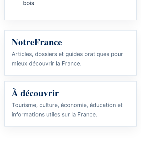
bois
NotreFrance
Articles, dossiers et guides pratiques pour
mieux découvrir la France.
À découvrir
Tourisme, culture, économie, éducation et
informations utiles sur la France.