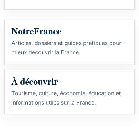
NotreFrance
Articles, dossiers et guides pratiques pour
mieux découvrir la France.
À découvrir
Tourisme, culture, économie, éducation et
informations utiles sur la France.