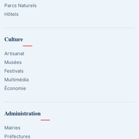
Parcs Naturels
Hôtels
Culture
Artisanat
Musées
Festivals
Multimédia
Économie
Administration
Mairies
Préfectures