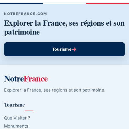
NOTREFRANCE.COM
Explorer la France, ses régions et son
patrimoine
→
Tourisme
Notre
France
Explorer la France, ses régions et son patrimoine.
Tourisme
Que Visiter ?
Monuments