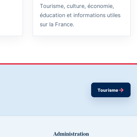
Tourisme, culture, économie,
éducation et informations utiles
sur la France.
→
Tourisme
Administration