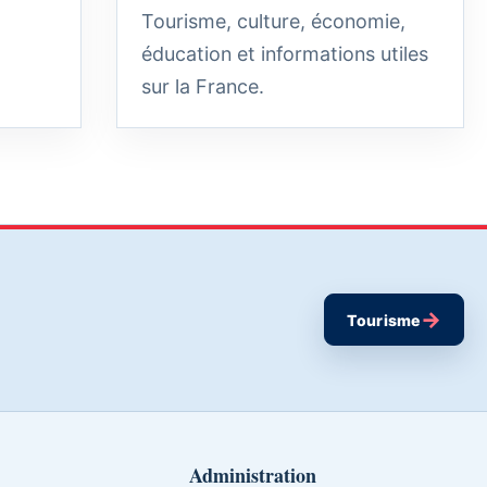
Tourisme, culture, économie,
éducation et informations utiles
sur la France.
→
Tourisme
Administration