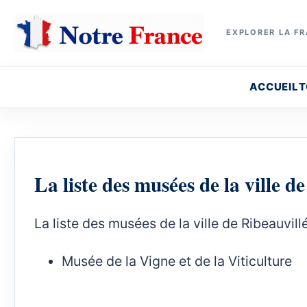
EXPLORER LA FR
ACCUEIL
T
La liste des musées de la ville de
La liste des musées de la ville de Ribeauvillé
Musée de la Vigne et de la Viticulture