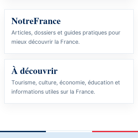
NotreFrance
Articles, dossiers et guides pratiques pour
mieux découvrir la France.
À découvrir
Tourisme, culture, économie, éducation et
informations utiles sur la France.