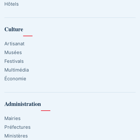
Hôtels
Culture
Artisanat
Musées
Festivals
Multimédia
Économie
Administration
Mairies
Préfectures
Ministères