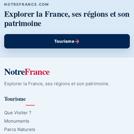
NOTREFRANCE.COM
Explorer la France, ses régions et son
patrimoine
→
Tourisme
Notre
France
Explorer la France, ses régions et son patrimoine.
Tourisme
Que Visiter ?
Monuments
Parcs Naturels