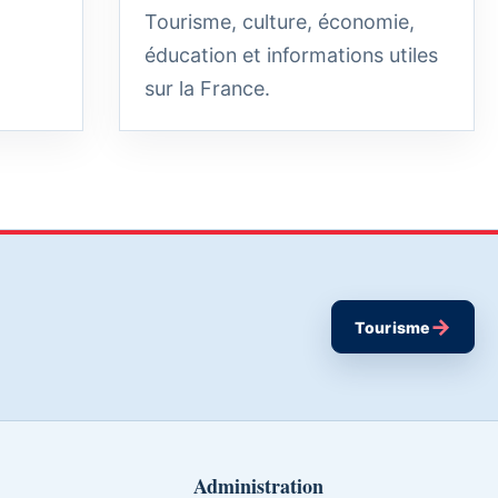
Tourisme, culture, économie,
éducation et informations utiles
sur la France.
→
Tourisme
Administration