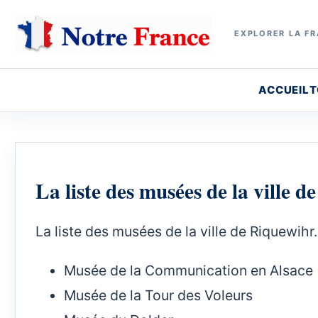
EXPLORER LA FR
ACCUEIL
T
La liste des musées de la ville 
La liste des musées de la ville de Riquewihr.
Musée de la Communication en Alsace
Musée de la Tour des Voleurs