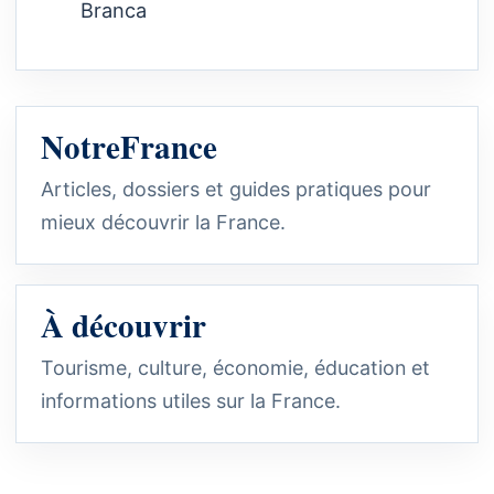
Branca
NotreFrance
Articles, dossiers et guides pratiques pour
mieux découvrir la France.
À découvrir
Tourisme, culture, économie, éducation et
informations utiles sur la France.