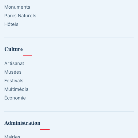
Monuments
Parcs Naturels
Hôtels
Culture
Artisanat
Musées
Festivals
Multimédia
Économie
Administration
Mairies