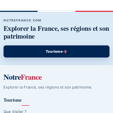
NOTREFRANCE.COM
Explorer la France, ses régions et son
patrimoine
→
Tourisme
Notre
France
Explorer la France, ses régions et son patrimoine.
Tourisme
Que Visiter ?